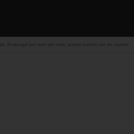
eb. Al navegar por este sitio web, acepta nuestro uso de
cookies
.