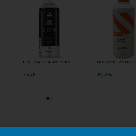
DISOLVENTE SPRAY 400ML.
HIDROPLUS ANTISALI
7,90
€
10,50
€