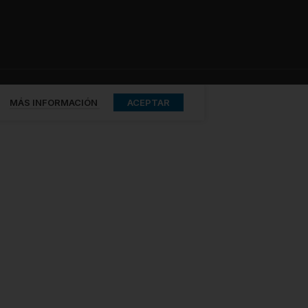
MÁS INFORMACIÓN
ACEPTAR